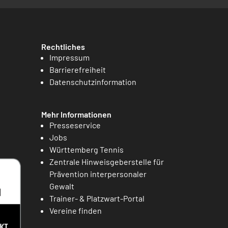
Rechtliches
Impressum
Barrierefreiheit
Datenschutzinformation
Mehr Informationen
Presseservice
Jobs
Württemberg Tennis
Zentrale Hinweisgeberstelle für
Prävention interpersonaler
Gewalt
Trainer- & Platzwart-Portal
Vereine finden