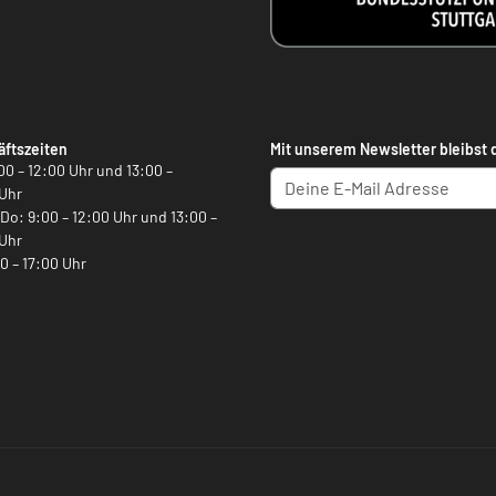
ftszeiten
Mit unserem Newsletter bleibst 
00 – 12:00 Uhr und 13:00 –
Uhr
, Do: 9:00 – 12:00 Uhr und 13:00 –
Uhr
00 – 17:00 Uhr