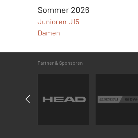
Sommer 2026
Junioren U15
Damen
Partner & Sponsoren