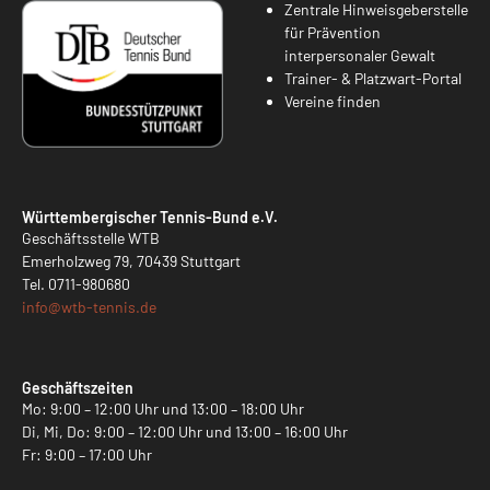
Zentrale Hinweisgeberstelle
für Prävention
interpersonaler Gewalt
Trainer- & Platzwart-Portal
Vereine finden
Württembergischer Tennis-Bund e.V.
Geschäftsstelle WTB
Emerholzweg 79, 70439 Stuttgart
Tel.
0711-980680
info@
wtb-tennis.de
Geschäftszeiten
Mo: 9:00 – 12:00 Uhr und 13:00 – 18:00 Uhr
Di, Mi, Do: 9:00 – 12:00 Uhr und 13:00 – 16:00 Uhr
Fr: 9:00 – 17:00 Uhr