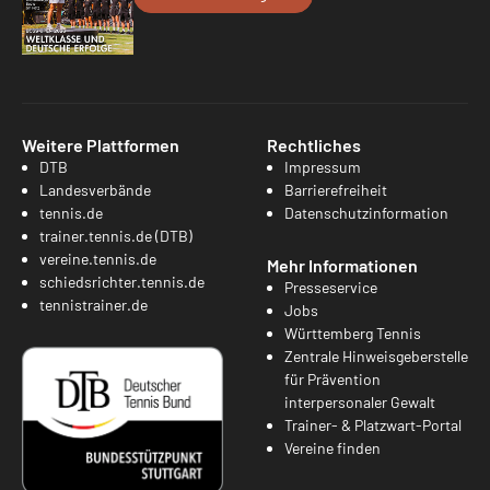
Weitere Plattformen
Rechtliches
DTB
Impressum
Landesverbände
Barrierefreiheit
tennis.de
Datenschutzinformation
trainer.tennis.de (DTB)
vereine.tennis.de
Mehr Informationen
schiedsrichter.tennis.de
Presseservice
tennistrainer.de
Jobs
Württemberg Tennis
Zentrale Hinweisgeberstelle
für Prävention
interpersonaler Gewalt
Trainer- & Platzwart-Portal
Vereine finden