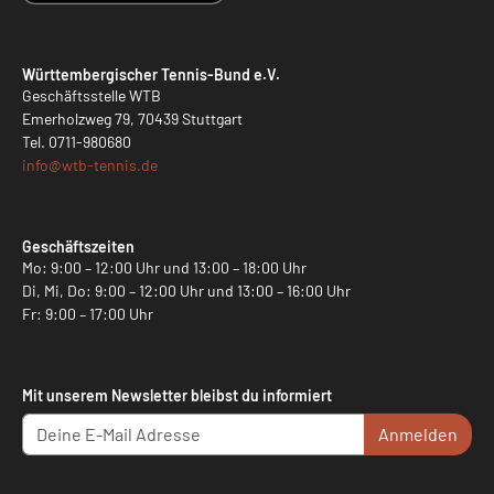
Württembergischer Tennis-Bund e.V.
Geschäftsstelle WTB
Emerholzweg 79, 70439 Stuttgart
Tel.
0711-980680
info@
wtb-tennis.de
Geschäftszeiten
Mo: 9:00 – 12:00 Uhr und 13:00 – 18:00 Uhr
Di, Mi, Do: 9:00 – 12:00 Uhr und 13:00 – 16:00 Uhr
Fr: 9:00 – 17:00 Uhr
Mit unserem Newsletter bleibst du informiert
Anmelden