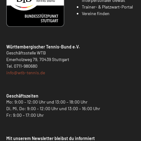
interpersonaler Gewalt
Trainer- & Platzwart-Portal
Vereine finden
Württembergischer Tennis-Bund e.V.
Geschäftsstelle WTB
Emerholzweg 79, 70439 Stuttgart
Tel.
0711-980680
info@
wtb-tennis.de
Geschäftszeiten
Mo: 9:00 – 12:00 Uhr und 13:00 – 18:00 Uhr
Di, Mi, Do: 9:00 – 12:00 Uhr und 13:00 – 16:00 Uhr
Fr: 9:00 – 17:00 Uhr
Mit unserem Newsletter bleibst du informiert