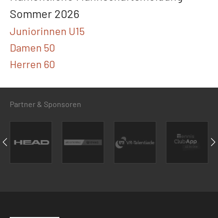
Sommer 2026
Juniorinnen U15
Damen 50
Herren 60
Partner & Sponsoren