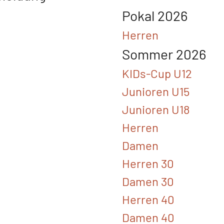
Pokal 2026
Herren
Sommer 2026
KIDs-Cup U12
Junioren U15
Junioren U18
Herren
Damen
Herren 30
Damen 30
Herren 40
Damen 40