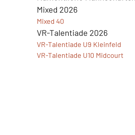
Mixed 2026
Mixed 40
VR-Talentiade 2026
VR-Talentiade U9 Kleinfeld
VR-Talentiade U10 Midcourt