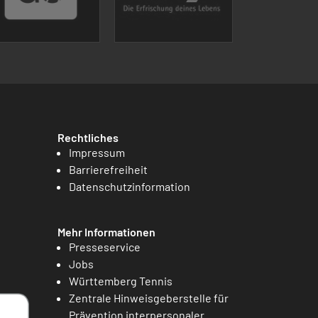
Rechtliches
Impressum
Barrierefreiheit
Datenschutzinformation
Mehr Informationen
Presseservice
Jobs
Württemberg Tennis
Zentrale Hinweisgeberstelle für
Prävention interpersonaler