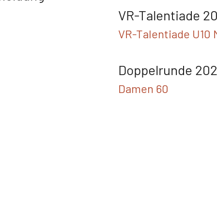
VR-Talentiade 2
VR-Talentiade U10 
Doppelrunde 20
Damen 60