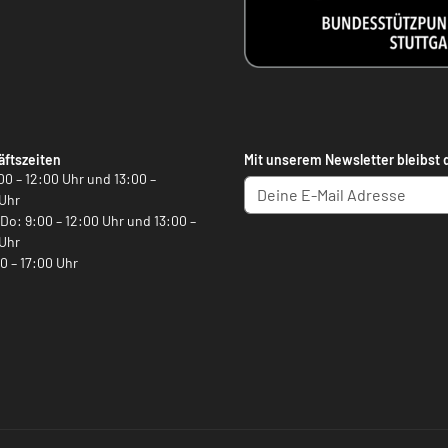
ftszeiten
Mit unserem Newsletter bleibst 
00 – 12:00 Uhr und 13:00 –
Uhr
, Do: 9:00 – 12:00 Uhr und 13:00 –
Uhr
00 – 17:00 Uhr