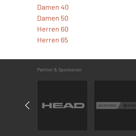
Damen 40
Damen 50
Herren 60
Herren 65
Partner & Sponsoren