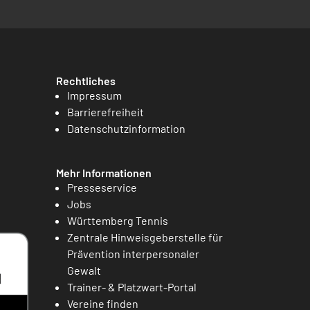
Rechtliches
Impressum
Barrierefreiheit
Datenschutzinformation
Mehr Informationen
Presseservice
Jobs
Württemberg Tennis
Zentrale Hinweisgeberstelle für
Prävention interpersonaler
Gewalt
Trainer- & Platzwart-Portal
Vereine finden