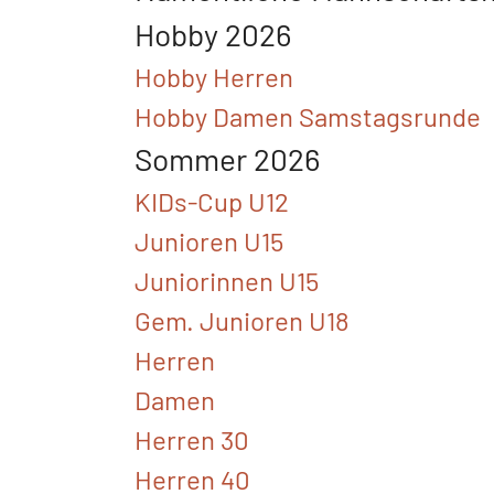
Hobby 2026
Hobby Herren
Hobby Damen Samstagsrunde
Sommer 2026
KIDs-Cup U12
Junioren U15
Juniorinnen U15
Gem. Junioren U18
Herren
Damen
Herren 30
Herren 40