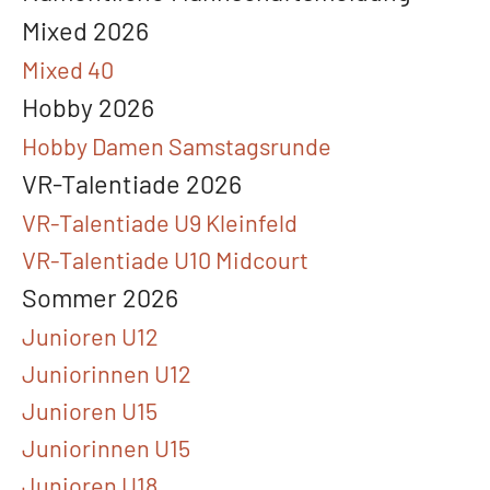
Mixed 2026
Mixed 40
Hobby 2026
Hobby Damen Samstagsrunde
VR-Talentiade 2026
VR-Talentiade U9 Kleinfeld
VR-Talentiade U10 Midcourt
Sommer 2026
Junioren U12
Juniorinnen U12
Junioren U15
Juniorinnen U15
Junioren U18