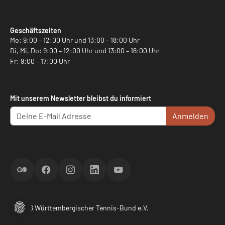
Geschäftszeiten
Mo: 9:00 – 12:00 Uhr und 13:00 – 18:00 Uhr
Di, Mi, Do: 9:00 – 12:00 Uhr und 13:00 – 16:00 Uhr
Fr: 9:00 – 17:00 Uhr
Mit unserem Newsletter bleibst du informiert
Anmelden
ScoreGO
Facebook
Instagram
LinkedIn
YouTube
© 2026 Württembergischer Tennis-Bund e.V.