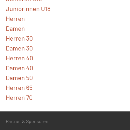
Juniorinnen U18
Herren
Damen
Herren 30
Damen 30
Herren 40
Damen 40
Damen 50
Herren 65
Herren 70
Partner & Sponsoren