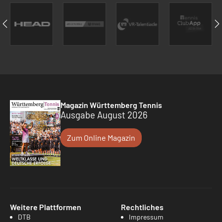
Magazin Württemberg Tennis
Ausgabe August 2026
Zum Online Magazin
Weitere Plattformen
Rechtliches
DTB
Impressum