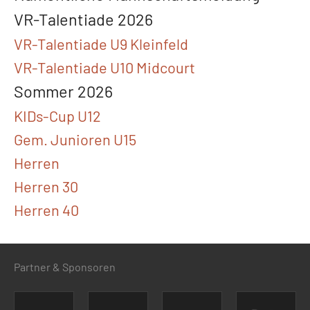
VR-Talentiade 2026
VR-Talentiade U9 Kleinfeld
VR-Talentiade U10 Midcourt
Sommer 2026
KIDs-Cup U12
Gem. Junioren U15
Herren
Herren 30
Herren 40
Partner & Sponsoren