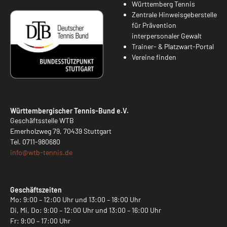
Württemberg Tennis
Zentrale Hinweisgeberstelle
für Prävention
interpersonaler Gewalt
Trainer- & Platzwart-Portal
Vereine finden
Württembergischer Tennis-Bund e.V.
Geschäftsstelle WTB
Emerholzweg 79, 70439 Stuttgart
Tel.
0711-980680
info@
wtb-tennis.de
Geschäftszeiten
Mo: 9:00 – 12:00 Uhr und 13:00 – 18:00 Uhr
Di, Mi, Do: 9:00 – 12:00 Uhr und 13:00 – 16:00 Uhr
Fr: 9:00 – 17:00 Uhr