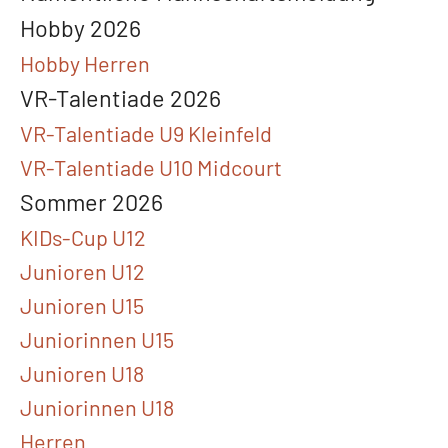
Hobby 2026
Hobby Herren
VR-Talentiade 2026
VR-Talentiade U9 Kleinfeld
VR-Talentiade U10 Midcourt
Sommer 2026
KIDs-Cup U12
Junioren U12
Junioren U15
Juniorinnen U15
Junioren U18
Juniorinnen U18
Herren