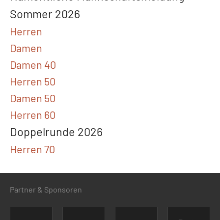
Sommer 2026
Herren
Damen
Damen 40
Herren 50
Damen 50
Herren 60
Doppelrunde 2026
Herren 70
Partner & Sponsoren