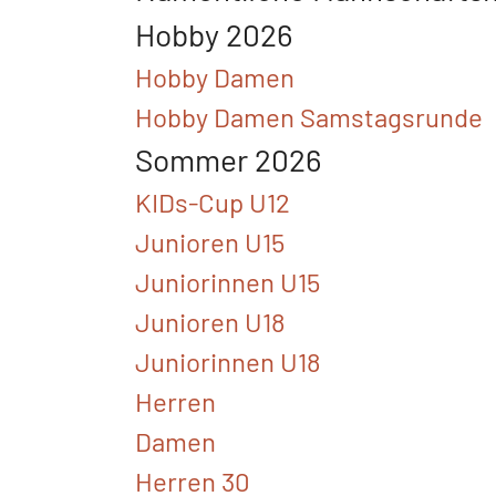
Hobby 2026
Hobby Damen
Hobby Damen Samstagsrunde
Sommer 2026
KIDs-Cup U12
Junioren U15
Juniorinnen U15
Junioren U18
Juniorinnen U18
Herren
Damen
Herren 30