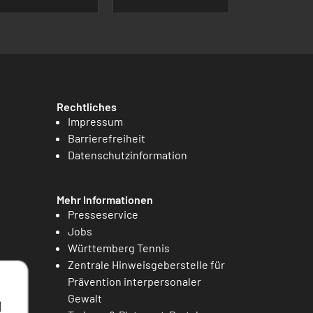
Rechtliches
Impressum
Barrierefreiheit
Datenschutzinformation
Mehr Informationen
Presseservice
Jobs
Württemberg Tennis
Zentrale Hinweisgeberstelle für
Prävention interpersonaler
Gewalt