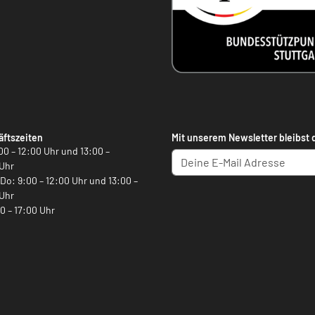
ftszeiten
Mit unserem Newsletter bleibst 
00 – 12:00 Uhr und 13:00 –
Uhr
, Do: 9:00 – 12:00 Uhr und 13:00 –
Uhr
00 – 17:00 Uhr