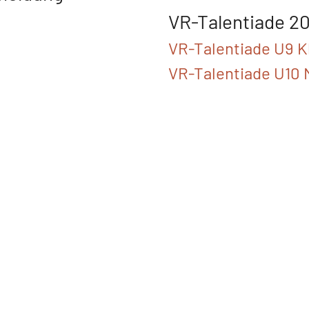
VR-Talentiade 2
VR-Talentiade U9 K
VR-Talentiade U10 