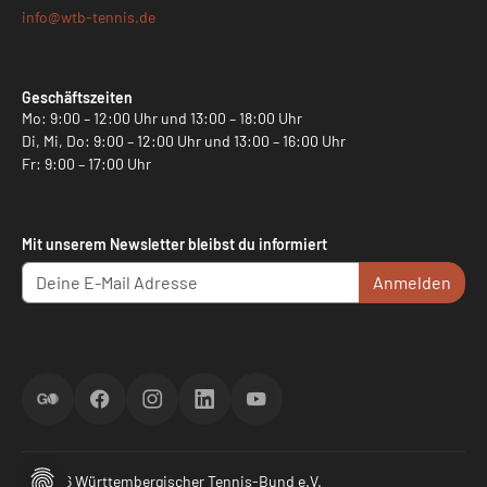
info@
wtb-tennis.de
Geschäftszeiten
Mo: 9:00 – 12:00 Uhr und 13:00 – 18:00 Uhr
Di, Mi, Do: 9:00 – 12:00 Uhr und 13:00 – 16:00 Uhr
Fr: 9:00 – 17:00 Uhr
Mit unserem Newsletter bleibst du informiert
Anmelden
ScoreGO
Facebook
Instagram
LinkedIn
YouTube
© 2026 Württembergischer Tennis-Bund e.V.