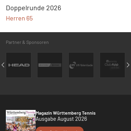
Doppelrunde 2026
Herren 65
Partner & Sponsoren
Magazin Württemberg Tennis
Ausgabe August 2026