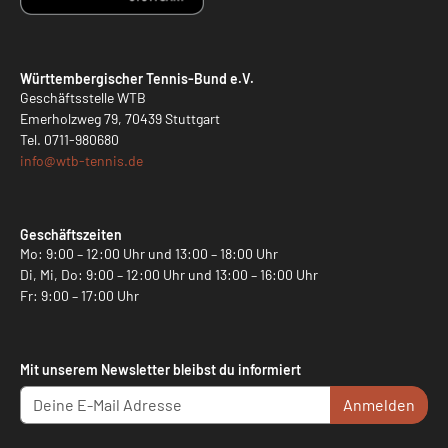
Württembergischer Tennis-Bund e.V.
Geschäftsstelle WTB
Emerholzweg 79, 70439 Stuttgart
Tel.
0711-980680
info@
wtb-tennis.de
Geschäftszeiten
Mo: 9:00 – 12:00 Uhr und 13:00 – 18:00 Uhr
Di, Mi, Do: 9:00 – 12:00 Uhr und 13:00 – 16:00 Uhr
Fr: 9:00 – 17:00 Uhr
Mit unserem Newsletter bleibst du informiert
Anmelden