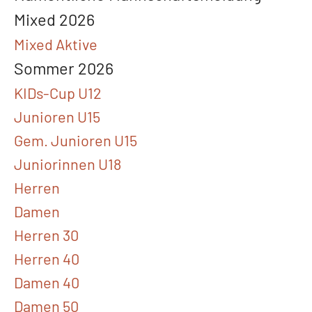
Mixed 2026
Mixed Aktive
Sommer 2026
KIDs-Cup U12
Junioren U15
Gem. Junioren U15
Juniorinnen U18
Herren
Damen
Herren 30
Herren 40
Damen 40
Damen 50