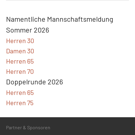
Namentliche Mannschaftsmeldung
Sommer 2026
Herren 30
Damen 30
Herren 65
Herren 70
Doppelrunde 2026
Herren 65
Herren 75
Partner & Sponsoren