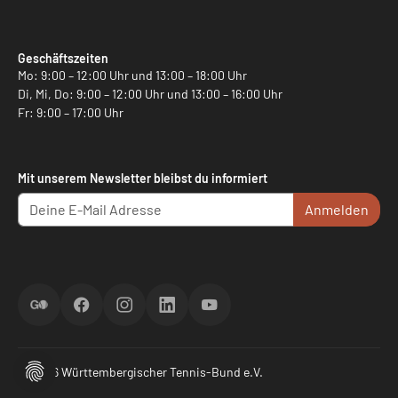
Geschäftszeiten
Mo: 9:00 – 12:00 Uhr und 13:00 – 18:00 Uhr
Di, Mi, Do: 9:00 – 12:00 Uhr und 13:00 – 16:00 Uhr
Fr: 9:00 – 17:00 Uhr
Mit unserem Newsletter bleibst du informiert
Anmelden
ScoreGO
Facebook
Instagram
LinkedIn
YouTube
© 2026 Württembergischer Tennis-Bund e.V.