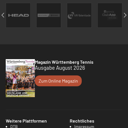
Magazin Württemberg Tennis
Ausgabe August 2026
Zum Online Magazin
Weitere Plattformen
Rechtliches
DTB
Impressum