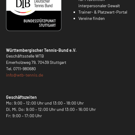
interpersonaler Gewalt
Trainer- & Platzwart-Portal
Vereine finden
Württembergischer Tennis-Bund e.V.
Geschäftsstelle WTB
Emerholzweg 79, 70439 Stuttgart
Tel.
0711-980680
info@
wtb-tennis.de
Geschäftszeiten
Mo: 9:00 – 12:00 Uhr und 13:00 – 18:00 Uhr
Di, Mi, Do: 9:00 – 12:00 Uhr und 13:00 – 16:00 Uhr
Fr: 9:00 – 17:00 Uhr