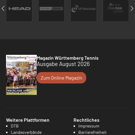
Magazin Württemberg Tennis
Ausgabe August 2026
Zum Online Magazin
Weitere Plattformen
Rechtliches
DTB
Impressum
Landesverbände
Barrierefreiheit