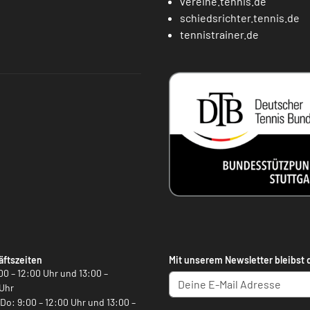
vereine.tennis.de
schiedsrichter.tennis.de
tennistrainer.de
ftszeiten
Mit unserem Newsletter bleibst 
00 – 12:00 Uhr und 13:00 –
Uhr
, Do: 9:00 – 12:00 Uhr und 13:00 –