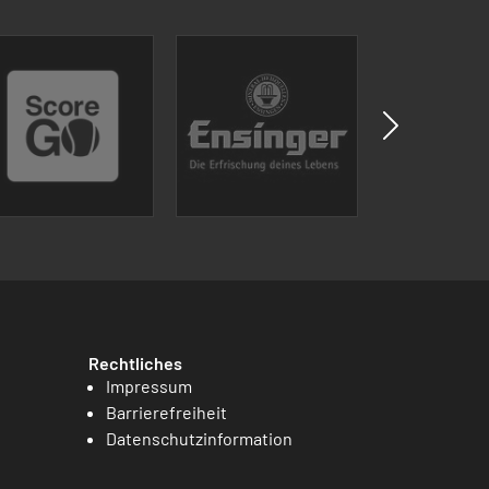
Rechtliches
Impressum
Barrierefreiheit
Datenschutzinformation