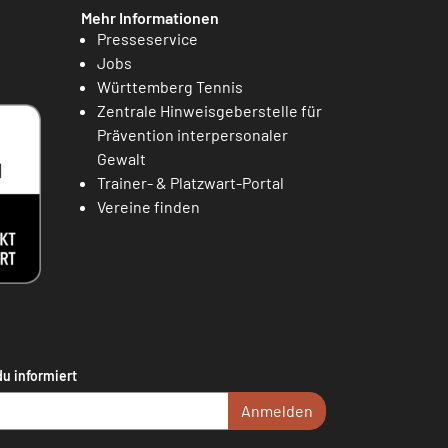
Mehr Informationen
Presseservice
Jobs
Württemberg Tennis
Zentrale Hinweisgeberstelle für
Prävention interpersonaler
Gewalt
Trainer- & Platzwart-Portal
Vereine finden
du informiert
Anmelden