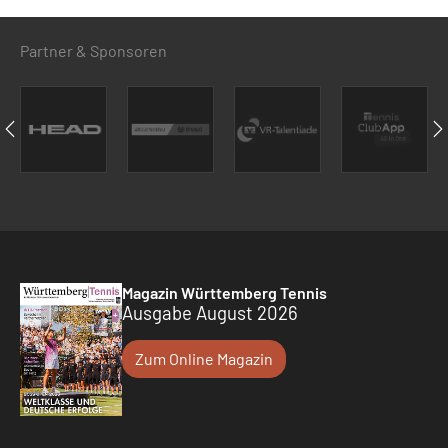
Partner & Sponsoren
Magazin Württemberg Tennis
Ausgabe August 2026
Zum Online Magazin