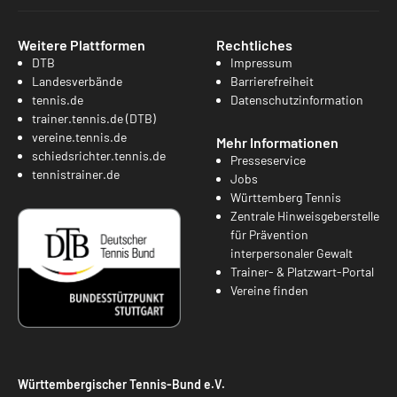
Weitere Plattformen
Rechtliches
DTB
Impressum
Landesverbände
Barrierefreiheit
tennis.de
Datenschutzinformation
trainer.tennis.de (DTB)
vereine.tennis.de
Mehr Informationen
schiedsrichter.tennis.de
Presseservice
tennistrainer.de
Jobs
Württemberg Tennis
Zentrale Hinweisgeberstelle
für Prävention
interpersonaler Gewalt
Trainer- & Platzwart-Portal
Vereine finden
Württembergischer Tennis-Bund e.V.