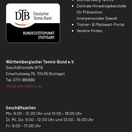
Zentrale Hinweisgeberstelle
für Prävention
interpersonaler Gewalt
Trainer- & Platzwart-Portal
Vereine finden
Württembergischer Tennis-Bund e.V.
Geschäftsstelle WTB
Emerholzweg 79, 70439 Stuttgart
Tel.
0711-980680
info@
wtb-tennis.de
Geschäftszeiten
Mo: 9:00 – 12:00 Uhr und 13:00 – 18:00 Uhr
Di, Mi, Do: 9:00 – 12:00 Uhr und 13:00 – 16:00 Uhr
Fr: 9:00 – 17:00 Uhr