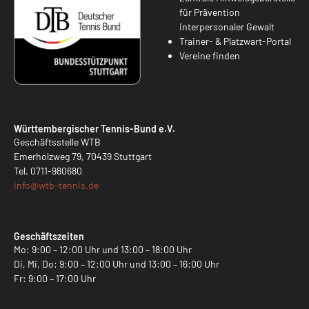
für Prävention
interpersonaler Gewalt
Trainer- & Platzwart-Portal
Vereine finden
Württembergischer Tennis-Bund e.V.
Geschäftsstelle WTB
Emerholzweg 79, 70439 Stuttgart
Tel.
0711-980680
info@
wtb-tennis.de
Geschäftszeiten
Mo: 9:00 – 12:00 Uhr und 13:00 – 18:00 Uhr
Di, Mi, Do: 9:00 – 12:00 Uhr und 13:00 – 16:00 Uhr
Fr: 9:00 – 17:00 Uhr