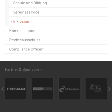
Schule und Bildung
Vereinsservice
(current)
Inklusion
Kommissionen
Rechtsausschuss
Compliance Officer
Partner & Sponsoren