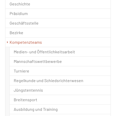
Geschichte
Präsidium
Geschäftsstelle
Bezirke
Kompetenzteams
Medien- und Öffentlichkeitsarbeit
Mannschaftswettbewerbe
Turniere
Regelkunde und Schiedsrichterwesen
Jüngstentennis
Breitensport
Ausbildung und Training