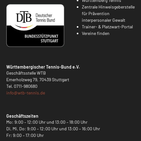
Württemberg Tennis
Zentrale Hinweisgeberstelle
für Prävention
interpersonaler Gewalt
Trainer- & Platzwart-Portal
Vereine finden
Württembergischer Tennis-Bund e.V.
Geschäftsstelle WTB
Emerholzweg 79, 70439 Stuttgart
Tel.
0711-980680
info@
wtb-tennis.de
Geschäftszeiten
Mo: 9:00 – 12:00 Uhr und 13:00 – 18:00 Uhr
Di, Mi, Do: 9:00 – 12:00 Uhr und 13:00 – 16:00 Uhr
Fr: 9:00 – 17:00 Uhr