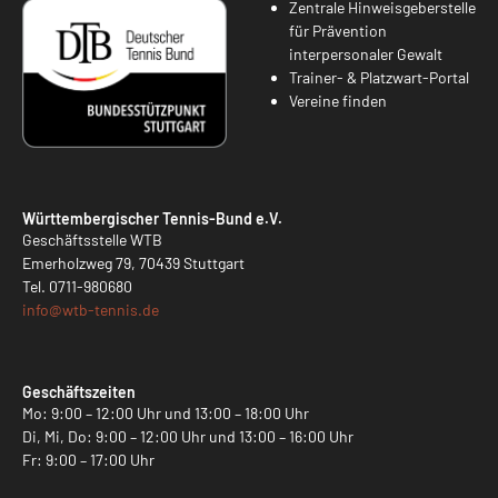
Zentrale Hinweisgeberstelle
für Prävention
interpersonaler Gewalt
Trainer- & Platzwart-Portal
Vereine finden
Württembergischer Tennis-Bund e.V.
Geschäftsstelle WTB
Emerholzweg 79, 70439 Stuttgart
Tel.
0711-980680
info@
wtb-tennis.de
Geschäftszeiten
Mo: 9:00 – 12:00 Uhr und 13:00 – 18:00 Uhr
Di, Mi, Do: 9:00 – 12:00 Uhr und 13:00 – 16:00 Uhr
Fr: 9:00 – 17:00 Uhr