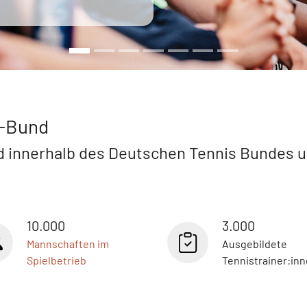
s-Bund
 innerhalb des Deutschen Tennis Bundes un
10.000
3.000
Mannschaften im
Ausgebildete
Spielbetrieb
Tennistrainer:in