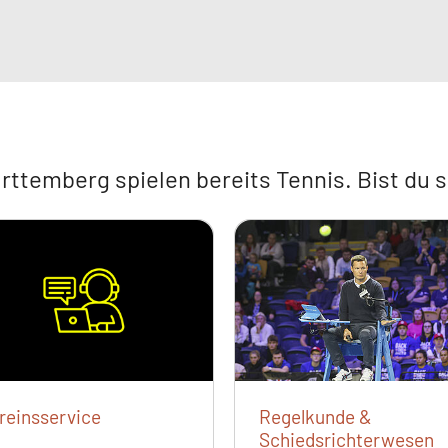
ttemberg spielen bereits Tennis. Bist du 
reinsservice
Regelkunde &
Schiedsrichterwesen