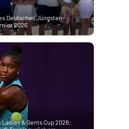
es Deutsches Jüngsten-
rnier 2026
Ladies & Gents Cup 2026: