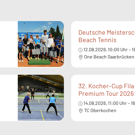
Deutsche Meistersc
Beach Tennis
12.08.2026, 10:00 Uhr – 
One Beach Saarbrücken
32. Kocher-Cup Fil
Premium Tour 2026
14.08.2026, 11:00 Uhr – 1
TC Oberkochen