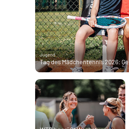
Jugend
Tag des Mädchentennis 2026: G