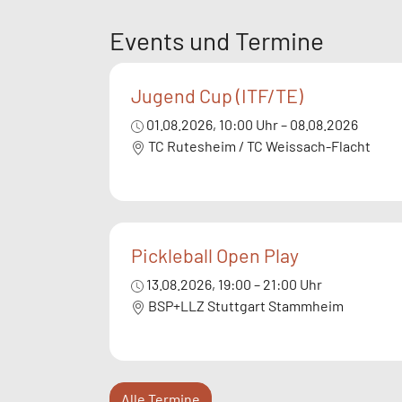
Events und Termine
Jugend Cup (ITF/TE)
01.08.2026, 10:00 Uhr – 08.08.2026
TC Rutesheim / TC Weissach-Flacht
Pickleball Open Play
13.08.2026, 19:00 – 21:00 Uhr
BSP+LLZ Stuttgart Stammheim
Alle Termine