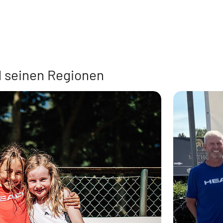
 seinen Regionen