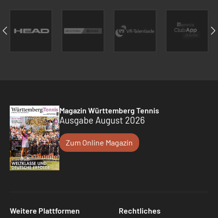
Magazin Württemberg Tennis
Ausgabe August 2026
Zum Online Magazin
Weitere Plattformen
Rechtliches