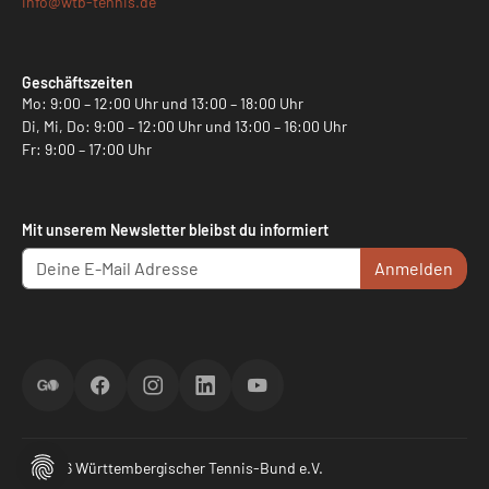
info@
wtb-tennis.de
Geschäftszeiten
Mo: 9:00 – 12:00 Uhr und 13:00 – 18:00 Uhr
Di, Mi, Do: 9:00 – 12:00 Uhr und 13:00 – 16:00 Uhr
Fr: 9:00 – 17:00 Uhr
Mit unserem Newsletter bleibst du informiert
Anmelden
ScoreGO
Facebook
Instagram
LinkedIn
YouTube
© 2026 Württembergischer Tennis-Bund e.V.