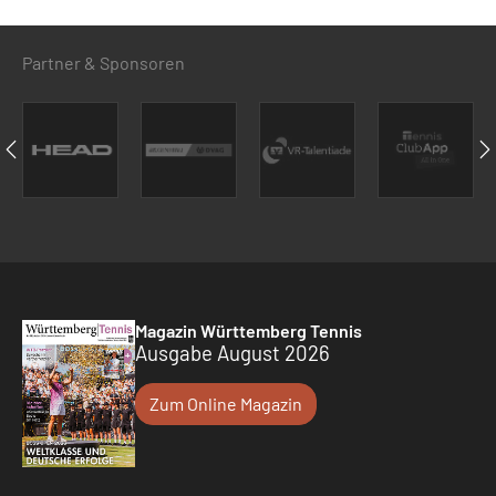
Partner & Sponsoren
Magazin Württemberg Tennis
Ausgabe August 2026
Zum Online Magazin