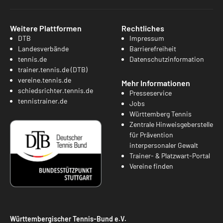
Weitere Plattformen
Rechtliches
DTB
Impressum
Landesverbände
Barrierefreiheit
tennis.de
Datenschutzinformation
trainer.tennis.de (DTB)
vereine.tennis.de
Mehr Informationen
schiedsrichter.tennis.de
Presseservice
tennistrainer.de
Jobs
Württemberg Tennis
Zentrale Hinweisgeberstelle
für Prävention
interpersonaler Gewalt
Trainer- & Platzwart-Portal
Vereine finden
Württembergischer Tennis-Bund e.V.