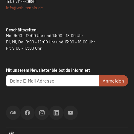
Tel.
0711-980680
info@
wtb-tennis.de
Geschäftszeiten
Mo: 9:00 – 12:00 Uhr und 13:00 – 18:00 Uhr
Di, Mi, Do: 9:00 – 12:00 Uhr und 13:00 – 16:00 Uhr
Fr: 9:00 – 17:00 Uhr
Mit unserem Newsletter bleibst du informiert
Anmelden
ScoreGO
Facebook
Instagram
LinkedIn
YouTube