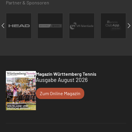
Partner & Sponsoren
Magazin Württemberg Tennis
Ausgabe August 2026
Zum Online Magazin