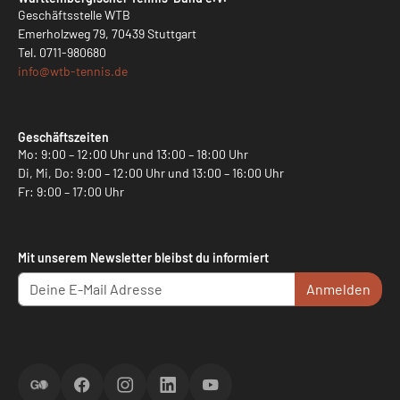
Geschäftsstelle WTB
Emerholzweg 79, 70439 Stuttgart
Tel.
0711-980680
info@
wtb-tennis.de
Geschäftszeiten
Mo: 9:00 – 12:00 Uhr und 13:00 – 18:00 Uhr
Di, Mi, Do: 9:00 – 12:00 Uhr und 13:00 – 16:00 Uhr
Fr: 9:00 – 17:00 Uhr
Mit unserem Newsletter bleibst du informiert
Anmelden
ScoreGO
Facebook
Instagram
LinkedIn
YouTube