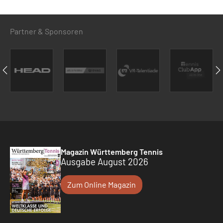
Partner & Sponsoren
Magazin Württemberg Tennis
Ausgabe August 2026
Zum Online Magazin