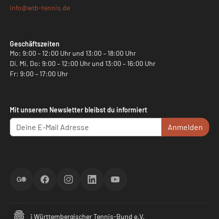
info@
wtb-tennis.de
Geschäftszeiten
Mo: 9:00 – 12:00 Uhr und 13:00 – 18:00 Uhr
Di, Mi, Do: 9:00 – 12:00 Uhr und 13:00 – 16:00 Uhr
Fr: 9:00 – 17:00 Uhr
Mit unserem Newsletter bleibst du informiert
Anmelden
ScoreGO
Facebook
Instagram
LinkedIn
YouTube
© 2026 Württembergischer Tennis-Bund e.V.