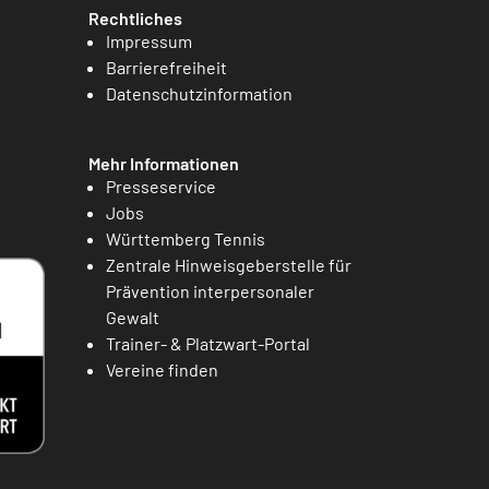
Rechtliches
Impressum
Barrierefreiheit
Datenschutzinformation
Mehr Informationen
Presseservice
Jobs
Württemberg Tennis
Zentrale Hinweisgeberstelle für
Prävention interpersonaler
Gewalt
Trainer- & Platzwart-Portal
Vereine finden