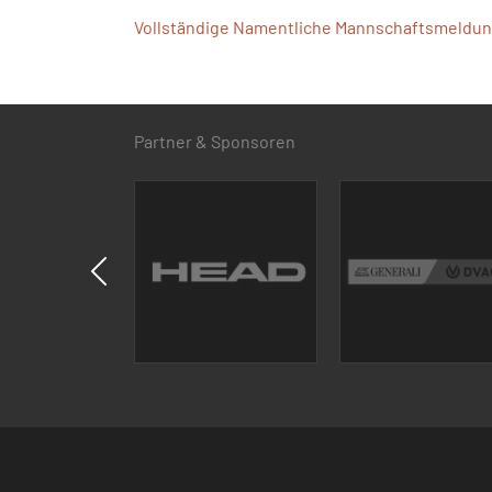
Vollständige Namentliche Mannschaftsmeldung
Partner & Sponsoren