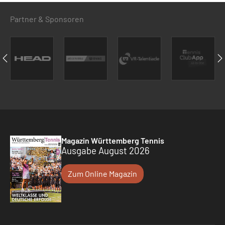
Partner & Sponsoren
Magazin Württemberg Tennis
Ausgabe August 2026
Zum Online Magazin