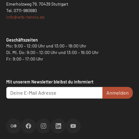
Emerholzweg 79, 70439 Stuttgart
Tel.
0711-980680
info@
wtb-tennis.de
Geschäftszeiten
Mo: 9:00 – 12:00 Uhr und 13:00 – 18:00 Uhr
Di, Mi, Do: 9:00 – 12:00 Uhr und 13:00 – 16:00 Uhr
Fr: 9:00 – 17:00 Uhr
Mit unserem Newsletter bleibst du informiert
Anmelden
ScoreGO
Facebook
Instagram
LinkedIn
YouTube