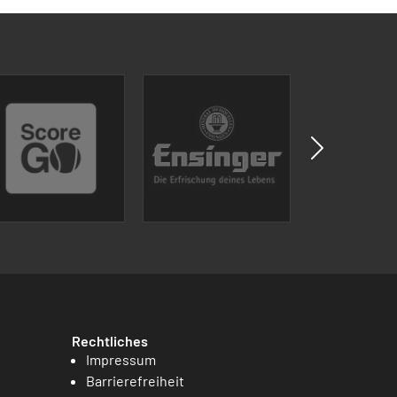
Rechtliches
Impressum
Barrierefreiheit