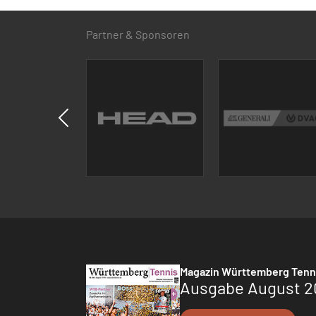
Partner & Sponsoren
Magazin Württemberg Tenn
Ausgabe August 2