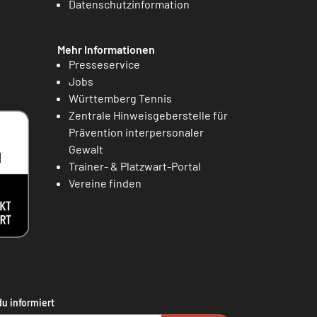
Datenschutzinformation
Mehr Informationen
Presseservice
Jobs
Württemberg Tennis
Zentrale Hinweisgeberstelle für
Prävention interpersonaler
Gewalt
Trainer- & Platzwart-Portal
Vereine finden
du informiert