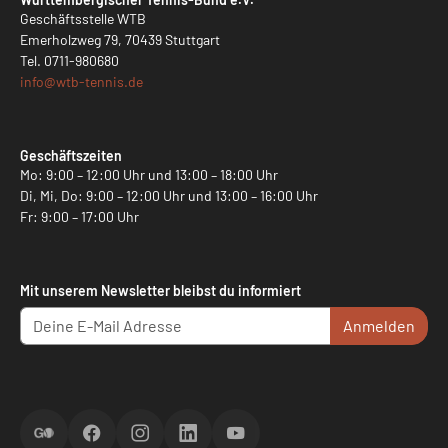
Geschäftsstelle WTB
Emerholzweg 79, 70439 Stuttgart
Tel.
0711-980680
info@
wtb-tennis.de
Geschäftszeiten
Mo: 9:00 – 12:00 Uhr und 13:00 – 18:00 Uhr
Di, Mi, Do: 9:00 – 12:00 Uhr und 13:00 – 16:00 Uhr
Fr: 9:00 – 17:00 Uhr
Mit unserem Newsletter bleibst du informiert
Anmelden
ScoreGO
Facebook
Instagram
LinkedIn
YouTube