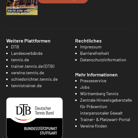
Weitere Plattformen
Rechtliches
DTB
Impressum
Landesverbände
Barrierefreiheit
tennis.de
Datenschutzinformation
trainer.tennis.de (DTB)
vereine.tennis.de
Mehr Informationen
schiedsrichter.tennis.de
Presseservice
tennistrainer.de
Jobs
Württemberg Tennis
Zentrale Hinweisgeberstelle
für Prävention
interpersonaler Gewalt
Trainer- & Platzwart-Portal
Vereine finden