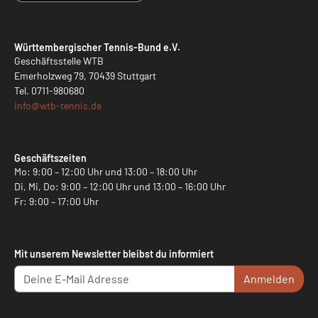
Württembergischer Tennis-Bund e.V.
Geschäftsstelle WTB
Emerholzweg 79, 70439 Stuttgart
Tel.
0711-980680
info@
wtb-tennis.de
Geschäftszeiten
Mo: 9:00 – 12:00 Uhr und 13:00 – 18:00 Uhr
Di, Mi, Do: 9:00 – 12:00 Uhr und 13:00 – 16:00 Uhr
Fr: 9:00 – 17:00 Uhr
Mit unserem Newsletter bleibst du informiert
Anmelden