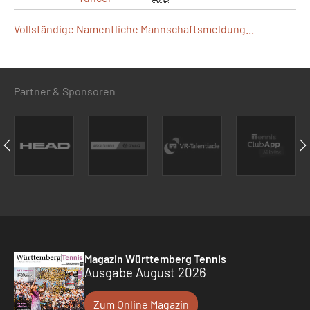
Vollständige Namentliche Mannschaftsmeldung...
Partner & Sponsoren
Magazin Württemberg Tennis
Ausgabe August 2026
Zum Online Magazin