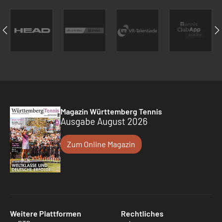
Magazin Württemberg Tennis
Ausgabe August 2026
Zum Online Magazin
Weitere Plattformen
Rechtliches