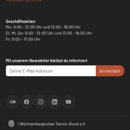
Geschäftszeiten
Mo: 9:00 – 12:00 Uhr und 13:00 – 18:00 Uhr
Di, Mi, Do: 9:00 – 12:00 Uhr und 13:00 – 16:00 Uhr
Fr: 9:00 – 17:00 Uhr
Mit unserem Newsletter bleibst du informiert
Anmelden
ScoreGO
Facebook
Instagram
LinkedIn
YouTube
© 2026 Württembergischer Tennis-Bund e.V.