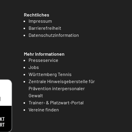
Rechtliches
Impressum
Barrierefreiheit
Datenschutzinformation
Mehr Informationen
Presseservice
Jobs
Württemberg Tennis
Zentrale Hinweisgeberstelle für
Prävention interpersonaler
Gewalt
Trainer- & Platzwart-Portal
Vereine finden