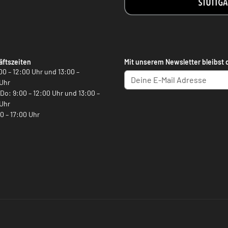
ftszeiten
Mit unserem Newsletter bleibst 
00 – 12:00 Uhr und 13:00 –
Uhr
, Do: 9:00 – 12:00 Uhr und 13:00 –
Uhr
00 – 17:00 Uhr