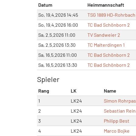
Datum
Heimmannschaft
So, 19.4.2026 14:45
TSG 1889 HD-Rohrbach
So, 19.4.2026 16:00
TC Bad Schönborn 2
Sa, 2.5.2026 11:00
TV Sandweier 2
Sa, 2.5.2026 13:30
TC Malterdingen 1
Sa, 16.5.2026 11:00
TC Bad Schönborn 2
Sa, 16.5.2026 13:30
TC Bad Schönborn 2
Spieler
Rang
LK
Name
1
LK24
Simon Rohrpas
2
LK24
Sebastian Rei
3
LK24
Philipp Best
4
LK24
Marco Bojke