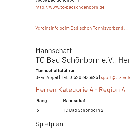
http://www.tc-badschoenborn.de
Vereinsinfo beim Badischen Tennisverband ...
Mannschaft
TC Bad Schönborn e.V., Her
Mannschaftsführer
Sven Appel | Tel: 015208923825 |
sport@
tc-bad
Herren Kategorie 4 - Region A
Rang
Mannschaft
3
TC Bad Schönborn 2
Spielplan