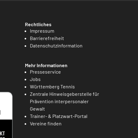
Rechtliches
Impressum
Barrierefreiheit
Datenschutzinformation
Mehr Informationen
Presseservice
Jobs
Württemberg Tennis
Zentrale Hinweisgeberstelle für
Prävention interpersonaler
Gewalt
Trainer- & Platzwart-Portal
Vereine finden