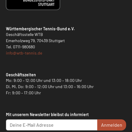
Württembergischer Tennis-Bund e.V.
Geschäftsstelle WTB
Emerholzweg 79, 70439 Stuttgart
Tel.
0711-980680
info@
wtb-tennis.de
Geschäftszeiten
Mo: 9:00 – 12:00 Uhr und 13:00 – 18:00 Uhr
Di, Mi, Do: 9:00 – 12:00 Uhr und 13:00 – 16:00 Uhr
Fr: 9:00 – 17:00 Uhr
Mit unserem Newsletter bleibst du informiert
Anmelden