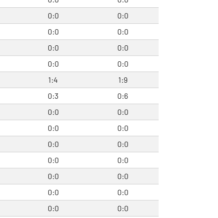
0:0
0:0
0:0
0:0
0:0
0:0
0:0
0:0
1:4
1:9
0:3
0:6
0:0
0:0
0:0
0:0
0:0
0:0
0:0
0:0
0:0
0:0
0:0
0:0
0:0
0:0