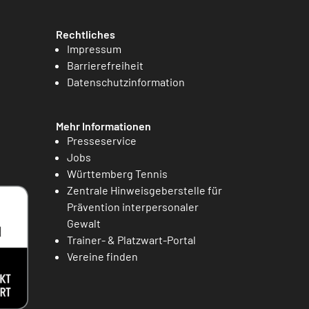
Rechtliches
Impressum
Barrierefreiheit
Datenschutzinformation
Mehr Informationen
Presseservice
Jobs
Württemberg Tennis
Zentrale Hinweisgeberstelle für
Prävention interpersonaler
Gewalt
Trainer- & Platzwart-Portal
Vereine finden