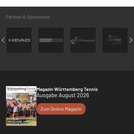
Partner & Sponsoren
Magazin Württemberg Tennis
Ausgabe August 2026
Zum Online Magazin