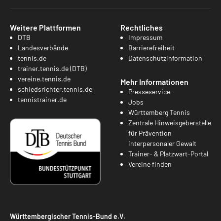
Weitere Plattformen
Rechtliches
DTB
Impressum
Landesverbände
Barrierefreiheit
tennis.de
Datenschutzinformation
trainer.tennis.de (DTB)
vereine.tennis.de
Mehr Informationen
schiedsrichter.tennis.de
Presseservice
tennistrainer.de
Jobs
Württemberg Tennis
Zentrale Hinweisgeberstelle
für Prävention
interpersonaler Gewalt
Trainer- & Platzwart-Portal
Vereine finden
Württembergischer Tennis-Bund e.V.