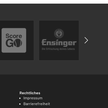
Rechtliches
Impressum
Barrierefreiheit