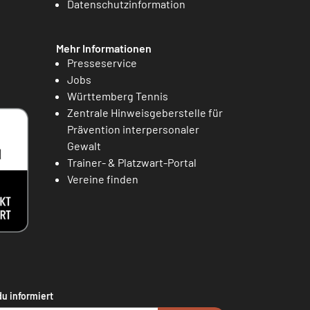
Datenschutzinformation
Mehr Informationen
Presseservice
Jobs
Württemberg Tennis
Zentrale Hinweisgeberstelle für
Prävention interpersonaler
Gewalt
Trainer- & Platzwart-Portal
Vereine finden
du informiert