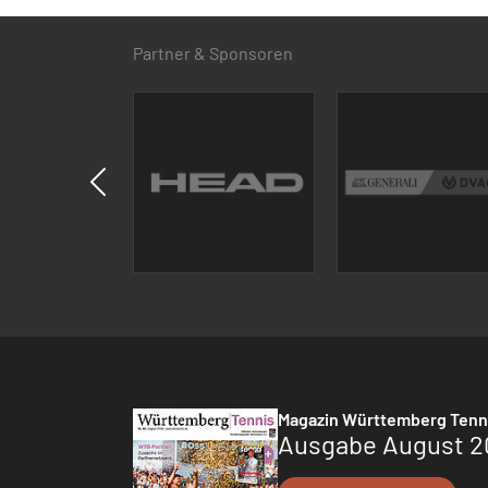
Partner & Sponsoren
Magazin Württemberg Tenn
Ausgabe August 2