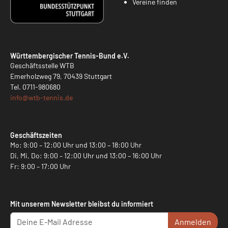
Vereine finden
Württembergischer Tennis-Bund e.V.
Geschäftsstelle WTB
Emerholzweg 79, 70439 Stuttgart
Tel.
0711-980680
info@
wtb-tennis.de
Geschäftszeiten
Mo: 9:00 – 12:00 Uhr und 13:00 – 18:00 Uhr
Di, Mi, Do: 9:00 – 12:00 Uhr und 13:00 – 16:00 Uhr
Fr: 9:00 – 17:00 Uhr
Mit unserem Newsletter bleibst du informiert
Anmelden