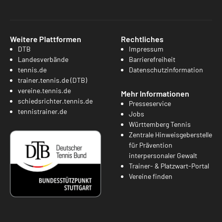
Weitere Plattformen
Rechtliches
DTB
Impressum
Landesverbände
Barrierefreiheit
tennis.de
Datenschutzinformation
trainer.tennis.de (DTB)
vereine.tennis.de
Mehr Informationen
schiedsrichter.tennis.de
Presseservice
tennistrainer.de
Jobs
Württemberg Tennis
Zentrale Hinweisgeberstelle
für Prävention
interpersonaler Gewalt
Trainer- & Platzwart-Portal
Vereine finden