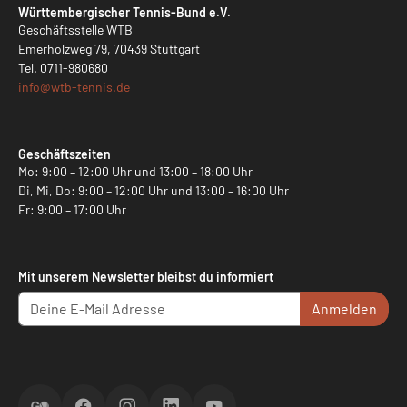
Württembergischer Tennis-Bund e.V.
Geschäftsstelle WTB
Emerholzweg 79, 70439 Stuttgart
Tel.
0711-980680
info@
wtb-tennis.de
Geschäftszeiten
Mo: 9:00 – 12:00 Uhr und 13:00 – 18:00 Uhr
Di, Mi, Do: 9:00 – 12:00 Uhr und 13:00 – 16:00 Uhr
Fr: 9:00 – 17:00 Uhr
Mit unserem Newsletter bleibst du informiert
Anmelden