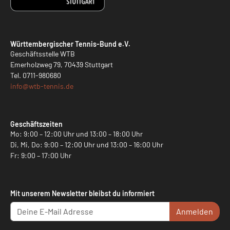
Württembergischer Tennis-Bund e.V.
Geschäftsstelle WTB
Emerholzweg 79, 70439 Stuttgart
Tel.
0711-980680
info@
wtb-tennis.de
Geschäftszeiten
Mo: 9:00 – 12:00 Uhr und 13:00 – 18:00 Uhr
Di, Mi, Do: 9:00 – 12:00 Uhr und 13:00 – 16:00 Uhr
Fr: 9:00 – 17:00 Uhr
Mit unserem Newsletter bleibst du informiert
Anmelden