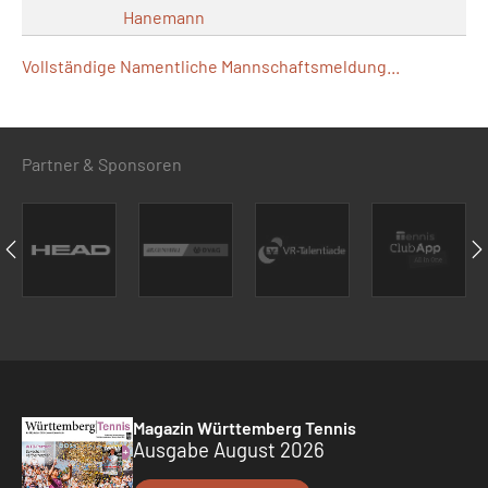
Hanemann
Vollständige Namentliche Mannschaftsmeldung...
Partner & Sponsoren
Magazin Württemberg Tennis
Ausgabe August 2026