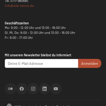
Tel.
0711-980680
info@
wtb-tennis.de
Geschäftszeiten
Mo: 9:00 – 12:00 Uhr und 13:00 – 18:00 Uhr
Di, Mi, Do: 9:00 – 12:00 Uhr und 13:00 – 16:00 Uhr
Fr: 9:00 – 17:00 Uhr
Mit unserem Newsletter bleibst du informiert
Anmelden
ScoreGO
Facebook
Instagram
LinkedIn
YouTube