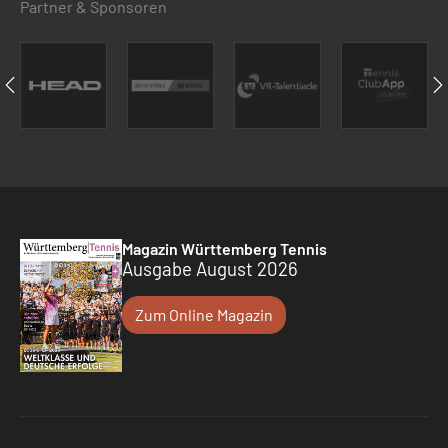
Partner & Sponsoren
Magazin Württemberg Tennis
Ausgabe August 2026
Zum Online Magazin