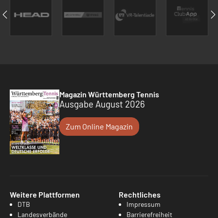
Magazin Württemberg Tennis
Ausgabe August 2026
Zum Online Magazin
Weitere Plattformen
Rechtliches
DTB
Impressum
Landesverbände
Barrierefreiheit