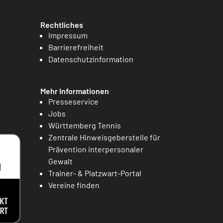
Rechtliches
Impressum
Barrierefreiheit
Datenschutzinformation
Mehr Informationen
Presseservice
Jobs
Württemberg Tennis
Zentrale Hinweisgeberstelle für
Prävention interpersonaler
Gewalt
Trainer- & Platzwart-Portal
Vereine finden