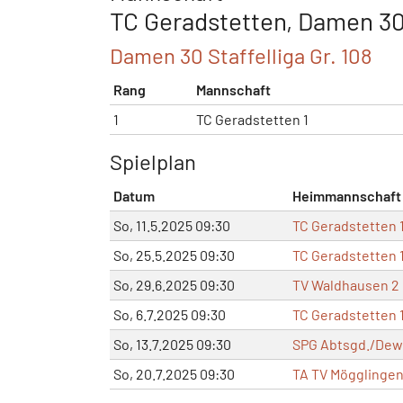
TC Geradstetten, Damen 30 
Damen 30 Staffelliga Gr. 108
Rang
Mannschaft
1
TC Geradstetten 1
Spielplan
Datum
Heimmannschaft
So, 11.5.2025 09:30
TC Geradstetten 
So, 25.5.2025 09:30
TC Geradstetten 
So, 29.6.2025 09:30
TV Waldhausen 2
So, 6.7.2025 09:30
TC Geradstetten 
So, 13.7.2025 09:30
SPG Abtsgd./Dew.
So, 20.7.2025 09:30
TA TV Mögglingen