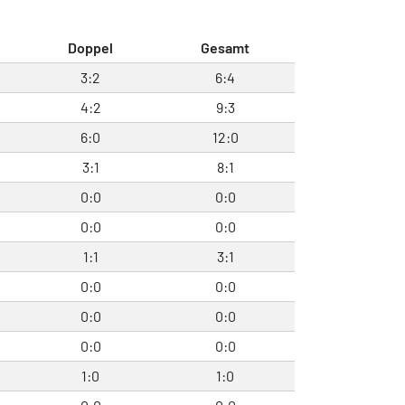
Doppel
Gesamt
3:2
6:4
4:2
9:3
6:0
12:0
3:1
8:1
0:0
0:0
0:0
0:0
1:1
3:1
0:0
0:0
0:0
0:0
0:0
0:0
1:0
1:0