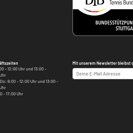
ftszeiten
Mit unserem Newsletter bleibst 
00 – 12:00 Uhr und 13:00 –
Uhr
, Do: 9:00 – 12:00 Uhr und 13:00 –
Uhr
00 – 17:00 Uhr