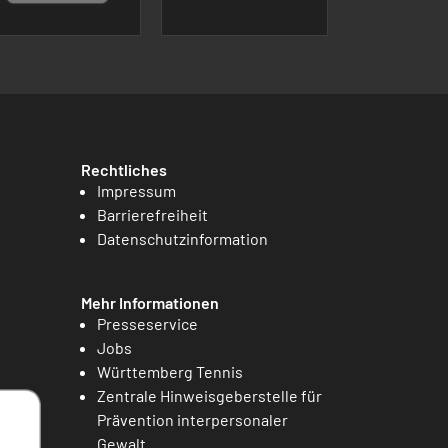
Rechtliches
Impressum
Barrierefreiheit
Datenschutzinformation
Mehr Informationen
Presseservice
Jobs
Württemberg Tennis
Zentrale Hinweisgeberstelle für
Prävention interpersonaler
Gewalt