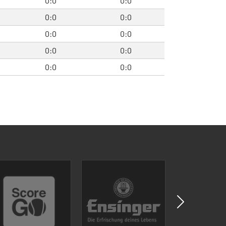
0:0
0:0
0:0
0:0
0:0
0:0
0:0
0:0
0:0
0:0