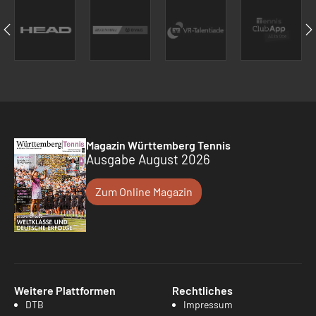
Magazin Württemberg Tennis
Ausgabe August 2026
Zum Online Magazin
Weitere Plattformen
Rechtliches
DTB
Impressum