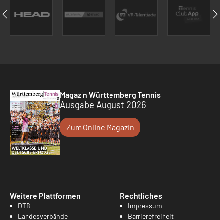
Magazin Württemberg Tennis
Ausgabe August 2026
Zum Online Magazin
Weitere Plattformen
Rechtliches
DTB
Impressum
Landesverbände
Barrierefreiheit